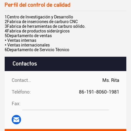
Perfil del control de calidad
1Centro de Investigación y Desarrollo
2Fabrica de inserciones de carburo CNC
3Fabrica de herramientas de carburo sólido.
4Fabrica de productos siderúrgicos
5Departamento de ventas
* Ventas internas
* Ventas internacionales
6Departamento de Servicio Técnico
Contactos
Contactos:
Ms. Rita
Teléfono:
86-191-8060-1981
Fax: