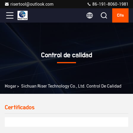
risertool@outlook.com
86-191-8060-1981
Cita
Control de calidad
Hogar
>
Sichuan Riser Technology Co., Ltd. Control De Calidad
Certificados