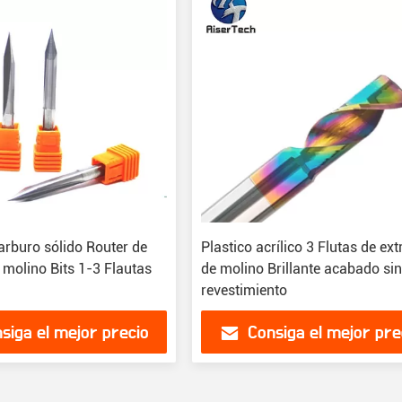
arburo sólido Router de
Plastico acrílico 3 Flutas de ex
 molino Bits 1-3 Flautas
de molino Brillante acabado si
revestimiento
siga el mejor precio
Consiga el mejor pre