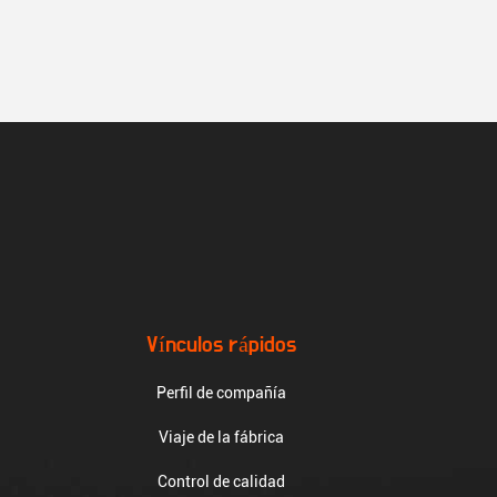
Vínculos rápidos
Perfil de compañía
Viaje de la fábrica
Control de calidad