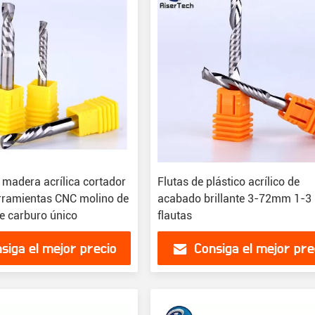
 madera acrílica cortador
Flutas de plástico acrílico de
ramientas CNC molino de
acabado brillante 3-72mm 1-3
e carburo único
flautas
siga el mejor precio
Consiga el mejor pre