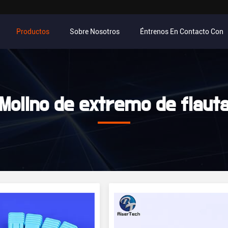
Productos
Sobre Nosotros
Éntrenos En Contacto Con
Molino de extremo de flaut