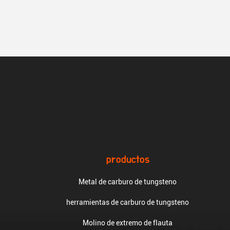
productos
Metal de carburo de tungsteno
herramientas de carburo de tungsteno
Molino de extremo de flauta