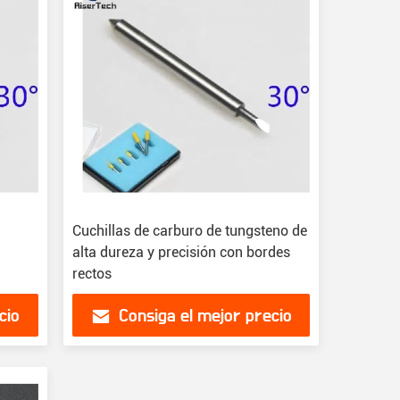
Cuchillas de carburo de tungsteno de
alta dureza y precisión con bordes
rectos
cio
Consiga el mejor precio