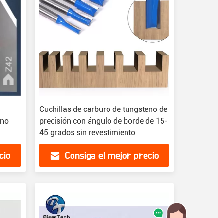
Cuchillas de carburo de tungsteno de
eno
precisión con ángulo de borde de 15-
45 grados sin revestimiento
cio
Consiga el mejor precio