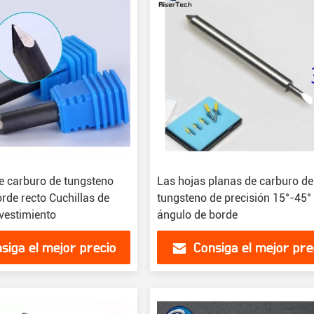
de carburo de tungsteno
Las hojas planas de carburo de
rde recto Cuchillas de
tungsteno de precisión 15°-45°
vestimiento
ángulo de borde
siga el mejor precio
Consiga el mejor pre