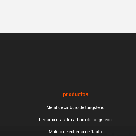
productos
Metal de carburo de tungsteno
herramientas de carburo de tungsteno
Molino de extremo de flauta