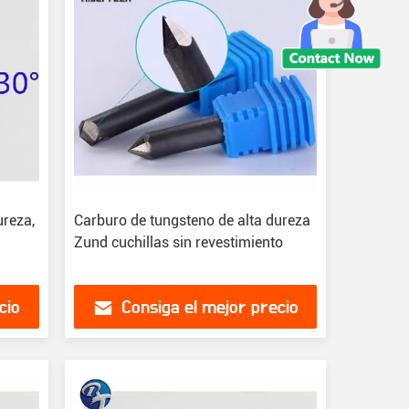
ureza,
Carburo de tungsteno de alta dureza
Zund cuchillas sin revestimiento
cio
Consiga el mejor precio