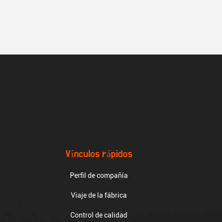
Vínculos rápidos
Perfil de compañía
Viaje de la fábrica
Control de calidad