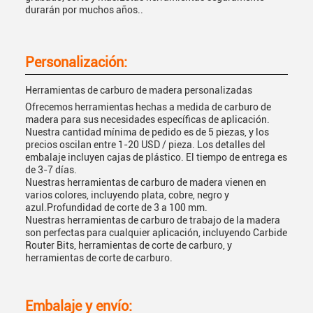
durarán por muchos años..
Personalización:
Herramientas de carburo de madera personalizadas
Ofrecemos herramientas hechas a medida de carburo de
madera para sus necesidades específicas de aplicación.
Nuestra cantidad mínima de pedido es de 5 piezas, y los
precios oscilan entre 1-20 USD / pieza. Los detalles del
embalaje incluyen cajas de plástico. El tiempo de entrega es
de 3-7 días.
Nuestras herramientas de carburo de madera vienen en
varios colores, incluyendo plata, cobre, negro y
azul.Profundidad de corte de 3 a 100 mm.
Nuestras herramientas de carburo de trabajo de la madera
son perfectas para cualquier aplicación, incluyendo Carbide
Router Bits, herramientas de corte de carburo, y
herramientas de corte de carburo.
Embalaje y envío: