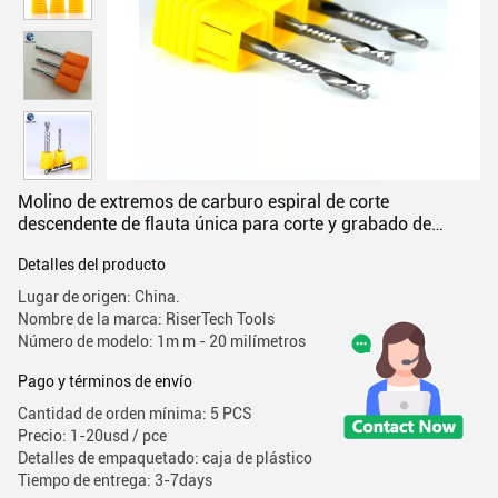
Molino de extremos de carburo espiral de corte
descendente de flauta única para corte y grabado de
madera MDF
Detalles del producto
Lugar de origen: China.
Nombre de la marca: RiserTech Tools
Número de modelo: 1m m - 20 milímetros
Pago y términos de envío
Cantidad de orden mínima: 5 PCS
Precio: 1-20usd / pce
Detalles de empaquetado: caja de plástico
Tiempo de entrega: 3-7days