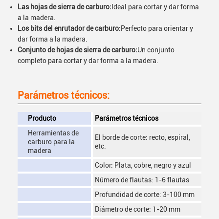
Las hojas de sierra de carburo:
Ideal para cortar y dar forma
a la madera.
Los bits del enrutador de carburo:
Perfecto para orientar y
dar forma a la madera.
Conjunto de hojas de sierra de carburo:
Un conjunto
completo para cortar y dar forma a la madera.
Parámetros técnicos:
Producto
Parámetros técnicos
Herramientas de
El borde de corte: recto, espiral,
carburo para la
etc.
madera
Color: Plata, cobre, negro y azul
Número de flautas: 1-6 flautas
Profundidad de corte: 3-100 mm
Diámetro de corte: 1-20 mm