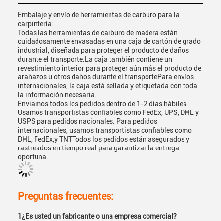
Embalaje y envío de herramientas de carburo para la
carpintería:
Todas las herramientas de carburo de madera están
cuidadosamente envasadas en una caja de cartón de grado
industrial, diseñada para proteger el producto de daños
durante el transporte.La caja también contiene un
revestimiento interior para proteger aún más el producto de
arañazos u otros daños durante el transportePara envíos
internacionales, la caja está sellada y etiquetada con toda
la información necesaria.
Enviamos todos los pedidos dentro de 1-2 días hábiles.
Usamos transportistas confiables como FedEx, UPS, DHL y
USPS para pedidos nacionales. Para pedidos
internacionales, usamos transportistas confiables como
DHL, FedEx,y TNTTodos los pedidos están asegurados y
rastreados en tiempo real para garantizar la entrega
oportuna.
Preguntas frecuentes:
1¿Es usted un fabricante o una empresa comercial?