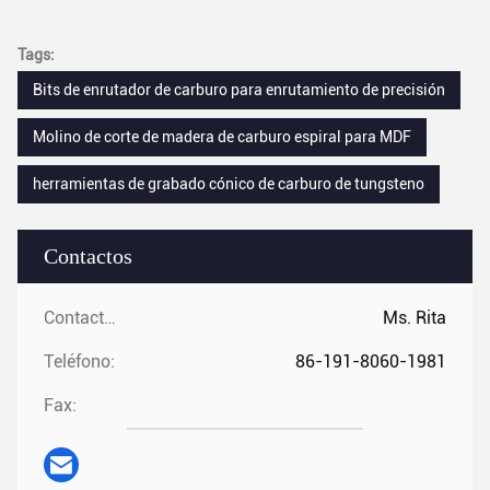
Tags:
Bits de enrutador de carburo para enrutamiento de precisión
Molino de corte de madera de carburo espiral para MDF
herramientas de grabado cónico de carburo de tungsteno
Contactos
Contactos:
Ms. Rita
Teléfono:
86-191-8060-1981
Fax: