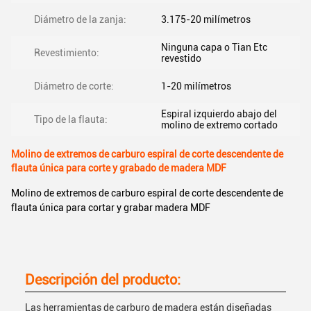
Diámetro de la zanja:
3.175-20 milímetros
Ninguna capa o Tian Etc
Revestimiento:
revestido
Diámetro de corte:
1-20 milímetros
Espiral izquierdo abajo del
Tipo de la flauta:
molino de extremo cortado
Molino de extremos de carburo espiral de corte descendente de
flauta única para corte y grabado de madera MDF
Molino de extremos de carburo espiral de corte descendente de
flauta única para cortar y grabar madera MDF
Descripción del producto:
Las herramientas de carburo de madera están diseñadas