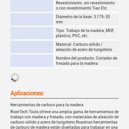
Revestimiento: sin revestimiento
o con revestimiento Tian Etc.
Diámetro de la base: 3,175-20
mm
Tipo: Trabajo de la madera, MDF,
plástico, PVC, etc.
Material: Carburo sólido /
aleación de acero de tungsteno
Nombre del producto: Cortador de
fresado para la madera
Aplicaciones:
Herramientas de carburo para la madera
RiserTech Tools ofrece una amplia gama de herramientas de
trabajo con madera y fresado, con materiales de aleación de
carburo sólido y acero de tungsteno.Nuestras herramientas
de carburo de madera están diseñadas para trabajar en una