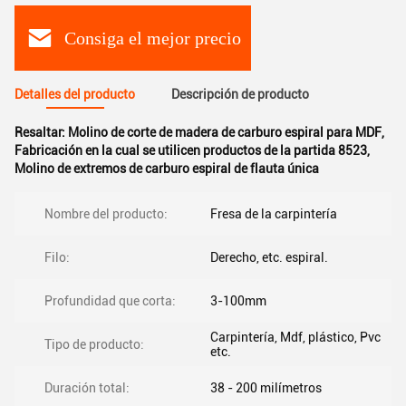
Consiga el mejor precio
Detalles del producto
Descripción de producto
Resaltar:
Molino de corte de madera de carburo espiral para MDF
,
Fabricación en la cual se utilicen productos de la partida 8523
,
Molino de extremos de carburo espiral de flauta única
Nombre del producto:
Fresa de la carpintería
Filo:
Derecho, etc. espiral.
Profundidad que corta:
3-100mm
Carpintería, Mdf, plástico, Pvc
Tipo de producto:
etc.
Duración total:
38 - 200 milímetros