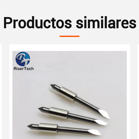
Productos similares