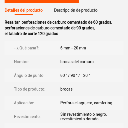
Detalles del producto
Descripción de producto
Resaltar:
perforaciones de carburo cementado de 60 grados
,
perforaciones de carburo cementado de 90 grados
,
el taladro de corte 120 grados
- ¿ Qué pasa?:
6 mm - 20 mm
Nombre:
brocas del carburo
Ángulo de punto:
60 ° / 90 ° / 120 °
Tipo de producto:
brocas
Aplicación:
Perfora el agujero, camfering
Sin revestimiento o negro,
Revestimiento:
revestimiento dorado