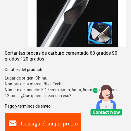
Cortar las brocas de carburo cementado 60 grados 90
grados 120 grados
Detalles del producto
Lugar de origen: China.
Nombre de la marca: RiserTech
Número de modelo: 3.175mm, 4mm, 5mm, 6mm, 8mm, 10mm,
12mm... ¿Qué quieres decir con eso?
Pago y términos de envío
Consiga el mejor precio