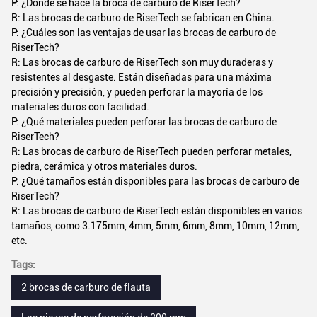
P: ¿Dónde se hace la broca de carburo de RiserTech?
R: Las brocas de carburo de RiserTech se fabrican en China.
P: ¿Cuáles son las ventajas de usar las brocas de carburo de
RiserTech?
R: Las brocas de carburo de RiserTech son muy duraderas y
resistentes al desgaste. Están diseñadas para una máxima
precisión y precisión, y pueden perforar la mayoría de los
materiales duros con facilidad.
P: ¿Qué materiales pueden perforar las brocas de carburo de
RiserTech?
R: Las brocas de carburo de RiserTech pueden perforar metales,
piedra, cerámica y otros materiales duros.
P: ¿Qué tamaños están disponibles para las brocas de carburo de
RiserTech?
R: Las brocas de carburo de RiserTech están disponibles en varios
tamaños, como 3.175mm, 4mm, 5mm, 6mm, 8mm, 10mm, 12mm,
etc.
Tags:
2 brocas de carburo de flauta