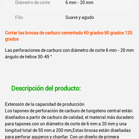
Diámetro de corte:
6 mm - 20 mm
Filo:
Suave y agudo
Cortar las brocas de carburo cementado 60 grados 90 grados 120
grados
Las perforaciones de carburo con diámetro de corte 6 mm - 20 mm
ángulo de hélice 30-45 °
Descripción del producto:
Extensión de la capacidad de producción
Los tapones de perforación de carburo de tungsteno central están
diseñados a partir de carburo de calidad, el material más duradero
para tapones.con un diámetro de corte de 6 mm a 20 mm y una
longitud total de 50 mm a 200 mm,Estas brocas están diseñadas
para perforar agujeros y chanfar. Con un diseño de primera