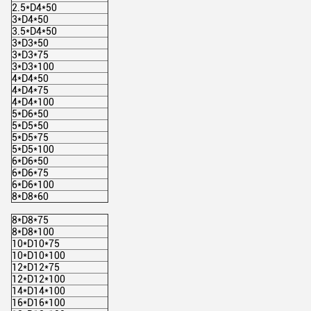
2.5*D4*50
3*D4*50
3.5*D4*50
3*D3*50
3*D3*75
3*D3*100
4*D4*50
4*D4*75
4*D4*100
5*D6*50
5*D5*50
5*D5*75
5*D5*100
6*D6*50
6*D6*75
6*D6*100
8*D8*60
8*D8*75
8*D8*100
10*D10*75
10*D10*100
12*D12*75
12*D12*100
14*D14*100
16*D16*100