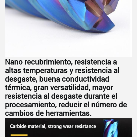
Nano recubrimiento, resistencia a
altas temperaturas y resistencia al
desgaste, buena conductividad
térmica, gran versatilidad, mayor
resistencia al desgaste durante el
procesamiento, reducir el número de
cambios de herramientas.