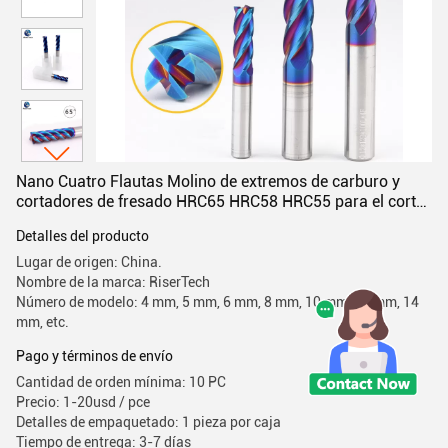
Nano Cuatro Flautas Molino de extremos de carburo y
cortadores de fresado HRC65 HRC58 HRC55 para el corte
de acero metálico
Detalles del producto
Lugar de origen: China.
Nombre de la marca: RiserTech
Número de modelo: 4 mm, 5 mm, 6 mm, 8 mm, 10 mm, 12 mm, 14
mm, etc.
Pago y términos de envío
Cantidad de orden mínima: 10 PC
Precio: 1-20usd / pce
Detalles de empaquetado: 1 pieza por caja
Tiempo de entrega: 3-7 días