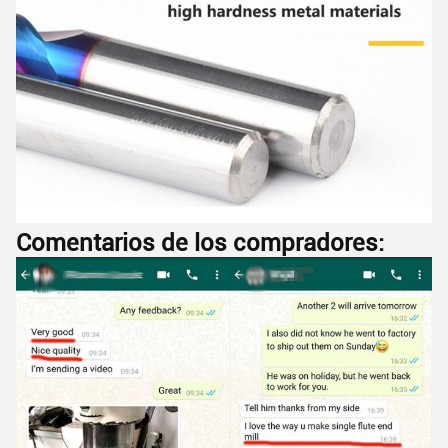
PRESENTACIóN
Comentarios de los compradores: