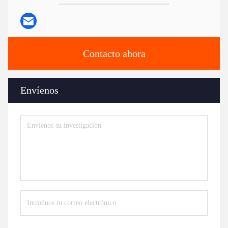
Contacto ahora
Envíenos