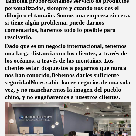
También proporcionamos servicio de productos
personalizados, siempre y cuando nos des el
dibujo o el tamaño. Somos una empresa sincera,
si tiene algún problema, puede darnos
comentarios, haremos todo lo posible para
resolverlo.
Dado que es un negocio internacional, tenemos
una larga distancia con los clientes, a través de
los océanos, a través de las montañas. Los
clientes están dispuestos a pagarnos que nunca
nos han conocido,Debemos darles suficiente
seguridadNo es sabio hacer negocios de una sola
vez, y no mancharemos la imagen del pueblo
chino, y no engañaremos a nuestros clientes.