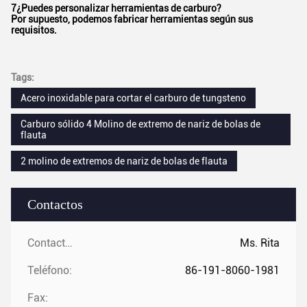
7¿Puedes personalizar herramientas de carburo?
Por supuesto, podemos fabricar herramientas según sus
requisitos.
Tags:
Acero inoxidable para cortar el carburo de tungsteno
Carburo sólido 4 Molino de extremo de nariz de bolas de
flauta
2 molino de extremos de nariz de bolas de flauta
Contactos
Contactos:
Ms. Rita
Teléfono:
86-191-8060-1981
Fax: