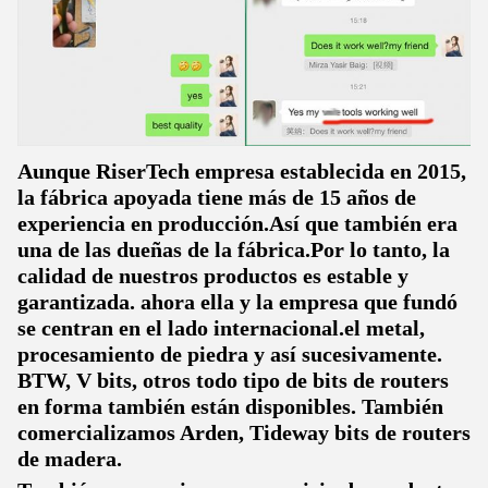
Aunque RiserTech empresa establecida en 2015,
la fábrica apoyada tiene más de 15 años de
experiencia en producción.Así que también era
una de las dueñas de la fábrica.Por lo tanto, la
calidad de nuestros productos es estable y
garantizada. ahora ella y la empresa que fundó
se centran en el lado internacional.el metal,
procesamiento de piedra y así sucesivamente.
BTW, V bits, otros todo tipo de bits de routers
en forma también están disponibles. También
comercializamos Arden, Tideway bits de routers
de madera.