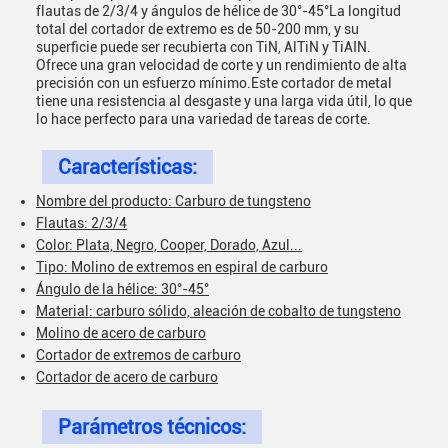
flautas de 2/3/4 y ángulos de hélice de 30°-45°La longitud
total del cortador de extremo es de 50-200 mm, y su
superficie puede ser recubierta con TiN, AlTiN y TiAIN.
Ofrece una gran velocidad de corte y un rendimiento de alta
precisión con un esfuerzo mínimo.Este cortador de metal
tiene una resistencia al desgaste y una larga vida útil, lo que
lo hace perfecto para una variedad de tareas de corte.
Características:
Nombre del producto: Carburo de tungsteno
Flautas: 2/3/4
Color: Plata, Negro, Cooper, Dorado, Azul...
Tipo: Molino de extremos en espiral de carburo
Ángulo de la hélice: 30°-45°
Material: carburo sólido, aleación de cobalto de tungsteno
Molino de acero de carburo
Cortador de extremos de carburo
Cortador de acero de carburo
Parámetros técnicos: