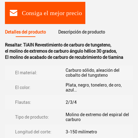
Consiga el mejor precio
Detalles del producto
Descripción de producto
Resaltar:
TiAIN Revestimiento de carburo de tungsteno
,
el molino de extremos de carburo ángulo hélice 30 grados
,
El molino de acabado de carburo de recubrimiento de tiamina
Carburo sólido, aleación del
El material:
cobalto del tungsteno
Plata, negro, tonelero, de oro,
El color:
azul…
Flautas:
2/3/4
Molino de extremo del espiral del
Tipo de producto:
carburo
Longitud del corte:
3-150 milímetro