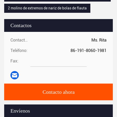
2 molino de extremos de nariz de bolas de flauta
Contactos
Contactos:
Ms. Rita
Teléfono:
86-191-8060-1981
Fax:
Contacto ahora
Envíenos