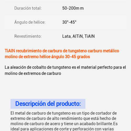
Duración total:
50-200m m
Ángulo de hélice:
30°-45°
Revestimiento:
Lata, AlTiN, TiAIN
TiAIN recubrimiento de carburo de tungsteno carburo metálico
molino de extremo hélice ángulo 30-45 grados
La aleación de cobalto de tungsteno es el material perfecto para el
molino de extremos de carburo
Descripción del producto:
El metal de carburo de tungsteno es un tipo de cortador de
extremo de carburo de alto rendimiento que está hecho de
molino de carburo de acero y tiene un acabado brillante.Es
ideal para aplicaciones de corte y perforación con varias