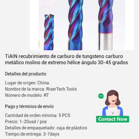
TiAIN recubrimiento de carburo de tungsteno carburo
metálico molino de extremo hélice ángulo 30-45 grados
Detalles del producto
Lugar de origen: China.
Nombre de la marca: RiserTech Tools
Número de modelo: RT
Pago y términos de envío
Cantidad de orden mínima: 5 PCS
Precio: 1-20usd / pce
Detalles de empaquetado: caja de plástico
Tiempo de entrega: 3-7days