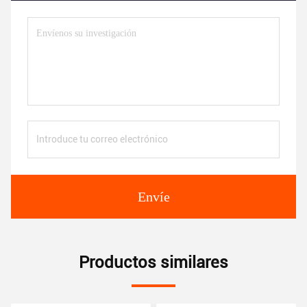
Envíe
Productos similares