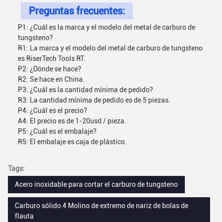
Preguntas frecuentes:
P1: ¿Cuál es la marca y el modelo del metal de carburo de
tungsteno?
R1: La marca y el modelo del metal de carburo de tungsteno
es RiserTech Tools RT.
P2: ¿Dónde se hace?
R2: Se hace en China.
P3: ¿Cuál es la cantidad mínima de pedido?
R3: La cantidad mínima de pedido es de 5 piezas.
P4: ¿Cuál es el precio?
A4: El precio es de 1-20usd / pieza.
P5: ¿Cuál es el embalaje?
R5: El embalaje es caja de plástico.
Tags:
Acero inoxidable para cortar el carburo de tungsteno
Carburo sólido 4 Molino de extremo de nariz de bolas de
flauta