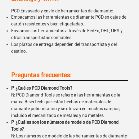
PCD Envasado y envío de herramientas de diamante:
Empacamos las herramientas de diamante PCD en cajas de
cartón resistentes y bien etiquetadas.
Enviamos las herramientas a través de FedEx, DHL, UPS y
otros transportistas confiables.
Los plazos de entrega dependen del transportista y del
destino.
Preguntas frecuentes:
P: ¿Qué es PCD Diamond Tools?
R: PCD Diamond Tools se refiere a las herramientas de la
marca RiserTech que están hechas de materiales de
diamante policristalino y se utilizan en muchos campos,
incluido el mecanizado de metales y no metales.
P: ¿Cuáles son los números de modelo de PCD Diamond
Tools?
R: Los números de modelo de las herramientas de diamante