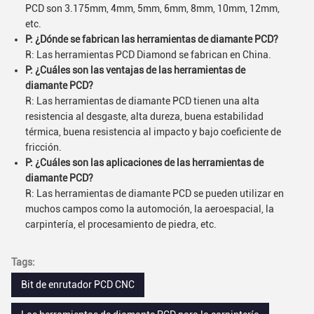
PCD son 3.175mm, 4mm, 5mm, 6mm, 8mm, 10mm, 12mm,
etc.
P: ¿Dónde se fabrican las herramientas de diamante PCD?
R: Las herramientas PCD Diamond se fabrican en China.
P: ¿Cuáles son las ventajas de las herramientas de
diamante PCD?
R: Las herramientas de diamante PCD tienen una alta
resistencia al desgaste, alta dureza, buena estabilidad
térmica, buena resistencia al impacto y bajo coeficiente de
fricción.
P: ¿Cuáles son las aplicaciones de las herramientas de
diamante PCD?
R: Las herramientas de diamante PCD se pueden utilizar en
muchos campos como la automoción, la aeroespacial, la
carpintería, el procesamiento de piedra, etc.
Tags:
Bit de enrutador PCD CNC