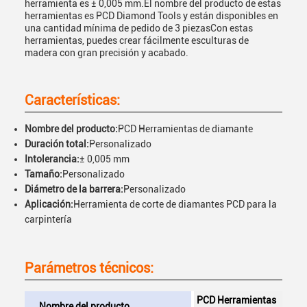
herramienta es ± 0,005 mm.El nombre del producto de estas
herramientas es PCD Diamond Tools y están disponibles en
una cantidad mínima de pedido de 3 piezasCon estas
herramientas, puedes crear fácilmente esculturas de
madera con gran precisión y acabado.
Características:
Nombre del producto:
PCD Herramientas de diamante
Duración total:
Personalizado
Intolerancia:
± 0,005 mm
Tamaño:
Personalizado
Diámetro de la barrera:
Personalizado
Aplicación:
Herramienta de corte de diamantes PCD para la
carpintería
Parámetros técnicos:
PCD Herramientas
Nombre del producto