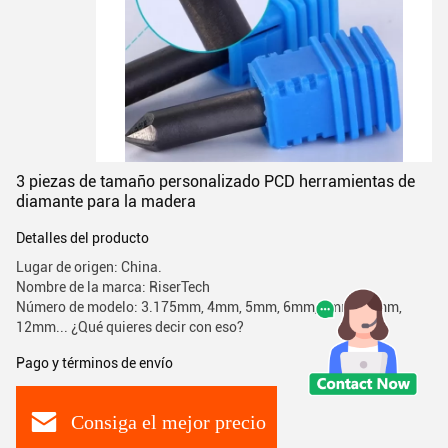
3 piezas de tamaño personalizado PCD herramientas de
diamante para la madera
Detalles del producto
Lugar de origen: China.
Nombre de la marca: RiserTech
Número de modelo: 3.175mm, 4mm, 5mm, 6mm, 8mm, 10mm,
12mm... ¿Qué quieres decir con eso?
Pago y términos de envío
Consiga el mejor precio