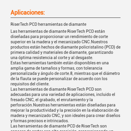
Aplicaciones:
RiserTech PCD herramientas de diamante
Las herramientas de diamante RiserTech PCD están
diseñadas para proporcionar un rendimiento de corte
superior en la madera y el mecanizado CNC.Nuestros
productos están hechos de diamante policristalino (PCD) de
primera calidad y materiales de diamante, garantizando
una óptima resistencia al corte y al desgaste.
Estas herramientas también están disponibles en una
amplia gama de tamaños y formas, con tolerancia
personalizada y ángulo de corte.8, mientras que el diámetro
de la flauta se puede personalizar de acuerdo con los
requisitos del cliente.
Las herramientas de diamante RiserTech PCD son
adecuadas para una variedad de aplicaciones, incluido el
fresado CNC, el grabado, el enrutamiento y la
perforación.Nuestras herramientas están diseñadas para
mejorar la productividad y la precisión en la elaboración de
madera y mecanizado CNC, y son ideales para crear diseños
y formas precisos e intrincados.
Las herramientas de diamante PCD de RiserTech son