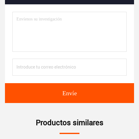
Envíe
Productos similares