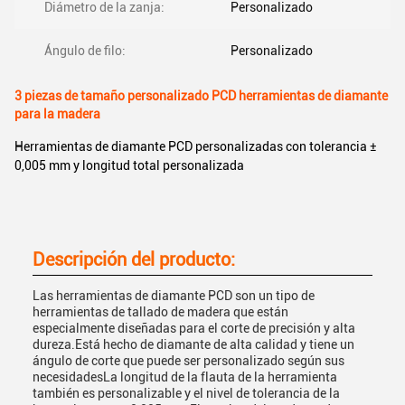
Diámetro de la zanja:
Personalizado
Ángulo de filo:
Personalizado
3 piezas de tamaño personalizado PCD herramientas de diamante
para la madera
Herramientas de diamante PCD personalizadas con tolerancia ±
0,005 mm y longitud total personalizada
Descripción del producto:
Las herramientas de diamante PCD son un tipo de
herramientas de tallado de madera que están
especialmente diseñadas para el corte de precisión y alta
dureza.Está hecho de diamante de alta calidad y tiene un
ángulo de corte que puede ser personalizado según sus
necesidadesLa longitud de la flauta de la herramienta
también es personalizable y el nivel de tolerancia de la