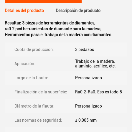
Detalles del producto
Descripción de producto
Resaltar:
3 piezas de herramientas de diamantes
,
ra0.2 pcd herramientas de diamante para la madera
,
Herramientas para el trabajo de la madera con diamantes
Cuota de producción:
3 pedazos
Trabajo de la madera,
Aplicación:
aluminio, acrílico, etc.
Largo de la flauta:
Personalizado
Finalización de la superficie:
Ra0.2-Ra0. Eso es todo.8
Diámetro de la flauta:
Personalizado
Las normas de seguridad:
± 0,005 mm