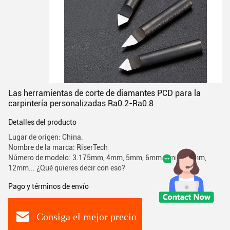
Las herramientas de corte de diamantes PCD para la
carpintería personalizadas Ra0.2-Ra0.8
Detalles del producto
Lugar de origen: China.
Nombre de la marca: RiserTech
Número de modelo: 3.175mm, 4mm, 5mm, 6mm, 8mm, 10mm,
12mm... ¿Qué quieres decir con eso?
Pago y términos de envío
Consiga el mejor precio