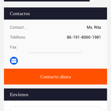
Contactos
Contactos:
Ms. Rita
Teléfono:
86-191-8060-1981
Fax:
Contacto ahora
Envíenos