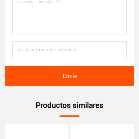
Envíe
Productos similares