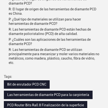
diamante PCD?
R: El lugar de origen de las herramientas de diamante PCD
es China.
P: ¿Qué tipo de materiales se utilizan para hacer
herramientas de diamante PCD?
R: Las herramientas de diamante PCD están hechas de
diamante policristalino (PCD) de alta calidad.
P: ¿Cuáles son las aplicaciones de las herramientas de
diamante PCD?
R: Las herramientas de diamante PCD se utilizan
principalmente para mecanizar y moler varios materiales no
metálicos, como madera, plástico, caucho, fibra de vidrio,
etc.
Tags:
Bit de enrutador PCD CNC
Las herramientas de diamante PCD para la carpintería
PCD Router Bits Ra0.8 Finalización de la superficie