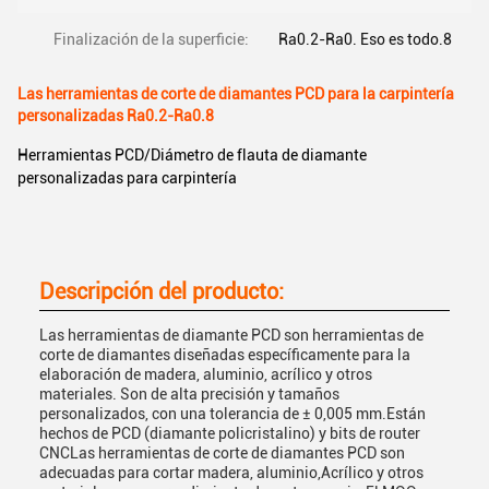
Finalización de la superficie:
Ra0.2-Ra0. Eso es todo.8
Las herramientas de corte de diamantes PCD para la carpintería
personalizadas Ra0.2-Ra0.8
Herramientas PCD/Diámetro de flauta de diamante
personalizadas para carpintería
Descripción del producto:
Las herramientas de diamante PCD son herramientas de
corte de diamantes diseñadas específicamente para la
elaboración de madera, aluminio, acrílico y otros
materiales. Son de alta precisión y tamaños
personalizados, con una tolerancia de ± 0,005 mm.Están
hechos de PCD (diamante policristalino) y bits de router
CNCLas herramientas de corte de diamantes PCD son
adecuadas para cortar madera, aluminio,Acrílico y otros