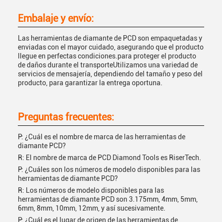
Embalaje y envío:
Las herramientas de diamante de PCD son empaquetadas y
enviadas con el mayor cuidado, asegurando que el producto
llegue en perfectas condiciones.para proteger el producto
de daños durante el transporteUtilizamos una variedad de
servicios de mensajería, dependiendo del tamaño y peso del
producto, para garantizar la entrega oportuna.
Preguntas frecuentes:
P: ¿Cuál es el nombre de marca de las herramientas de
diamante PCD?
R: El nombre de marca de PCD Diamond Tools es RiserTech.
P: ¿Cuáles son los números de modelo disponibles para las
herramientas de diamante PCD?
R: Los números de modelo disponibles para las
herramientas de diamante PCD son 3.175mm, 4mm, 5mm,
6mm, 8mm, 10mm, 12mm, y así sucesivamente.
P: ¿Cuál es el lugar de origen de las herramientas de