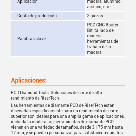
Aplicación
madera, aluminio,
acrílico, etc.
Cuota de producción
3 piezas
PCD CNC Router
Bit, tallado de
madera,
Palabras clave
herramientas de
trabajo de la
madera
Aplicaciones:
PCD Diamond Tools: Soluciones de corte de alto
rendimiento de RiserTech
Las herramientas de diamante PCD de RiserTech están
diseñadas específicamente para un rendimiento de corte
superior.son ideales para una amplia gama de aplicaciones,
incluida la maderaLas herramientas de diamante PCD
vienen en una variedad de tamaños, desde 3.175 mm hasta
12 mm, y se pueden personalizar para satisfacer requisitos