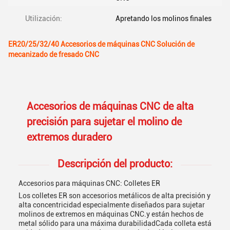
Utilización:
Apretando los molinos finales
ER20/25/32/40 Accesorios de máquinas CNC Solución de
mecanizado de fresado CNC
Accesorios de máquinas CNC de alta
precisión para sujetar el molino de
extremos duradero
Descripción del producto:
Accesorios para máquinas CNC: Colletes ER
Los colletes ER son accesorios metálicos de alta precisión y
alta concentricidad especialmente diseñados para sujetar
molinos de extremos en máquinas CNC.y están hechos de
metal sólido para una máxima durabilidadCada colleta está