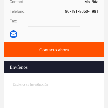
Contactos:
Ms. Rita
Teléfono:
86-191-8060-1981
Fax:
Contacto ahora
Envíenos