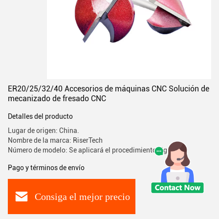
ER20/25/32/40 Accesorios de máquinas CNC Solución de
mecanizado de fresado CNC
Detalles del producto
Lugar de origen: China.
Nombre de la marca: RiserTech
Número de modelo: Se aplicará el procedimiento siguiente:
Pago y términos de envío
Consiga el mejor precio