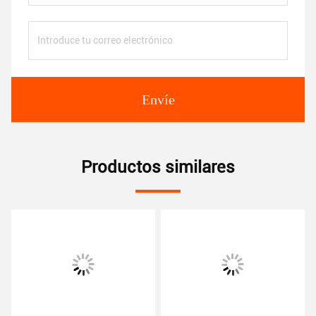
Envíe
Productos similares