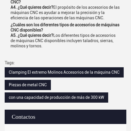
CNC?
A4. ¿Qué quieres decir?
El propósito de los accesorios de las
máquinas CNC es ayudar a mejorar la precisión y la
eficiencia de las operaciones de las máquinas CNC.
¿Cuáles son los diferentes tipos de accesorios de máquinas
CNC disponibles?
A5. ¿Qué quieres decir?
Los diferentes tipos de accesorios
de máquinas CNC disponibles incluyen taladros, sierras,
molinos y tornos.
Tags:
Clamping El extremo Molinos Accesorios de la máquina CNC
Piezas de metal CNC
con una capacidad de producción de más de 300 kW
Contactos