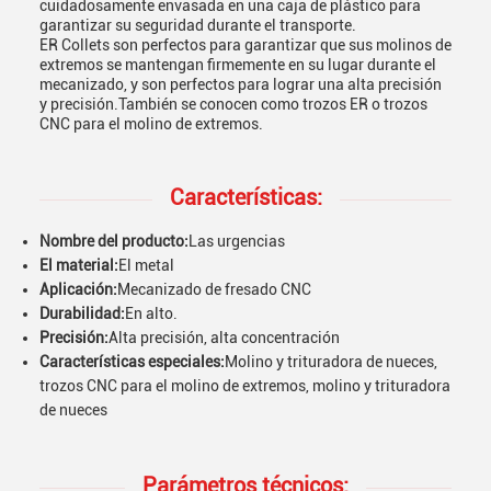
cuidadosamente envasada en una caja de plástico para
garantizar su seguridad durante el transporte.
ER Collets son perfectos para garantizar que sus molinos de
extremos se mantengan firmemente en su lugar durante el
mecanizado, y son perfectos para lograr una alta precisión
y precisión.También se conocen como trozos ER o trozos
CNC para el molino de extremos.
Características:
Nombre del producto:
Las urgencias
El material:
El metal
Aplicación:
Mecanizado de fresado CNC
Durabilidad:
En alto.
Precisión:
Alta precisión, alta concentración
Características especiales:
Molino y trituradora de nueces,
trozos CNC para el molino de extremos, molino y trituradora
de nueces
Parámetros técnicos: