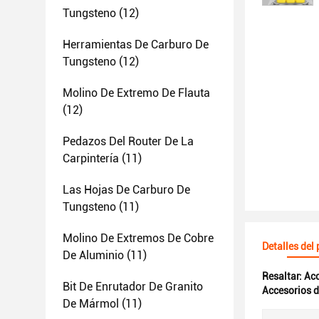
Tungsteno
(12)
Herramientas De Carburo De
Tungsteno
(12)
Molino De Extremo De Flauta
(12)
Pedazos Del Router De La
Carpintería
(11)
Las Hojas De Carburo De
Tungsteno
(11)
Molino De Extremos De Cobre
Detalles del
De Aluminio
(11)
Resaltar:
Acc
Bit De Enrutador De Granito
Accesorios 
De Mármol
(11)