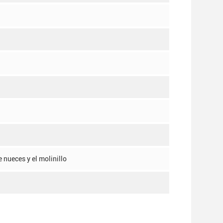
 nueces y el molinillo