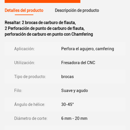
Detalles del producto
Descripción de producto
Resaltar:
2 brocas de carburo de flauta
,
2 Perforación de punto de carburo de flauta
,
perforación de carburo en punto con Chamfering
Aplicación:
Perfora el agujero, camfering
Utilización:
Fresadora del CNC
Tipo de producto:
brocas
Filo:
Suave y agudo
Ángulo de hélice:
30-45°
Diámetro de corte:
6 mm - 20 mm