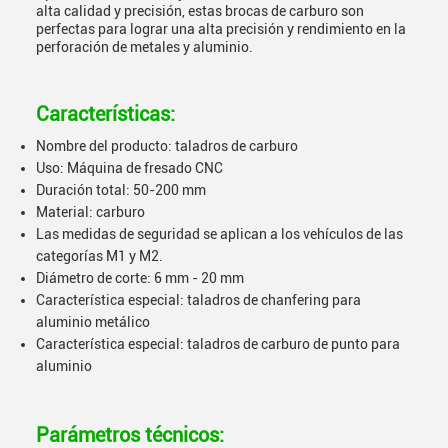
alta calidad y precisión, estas brocas de carburo son
perfectas para lograr una alta precisión y rendimiento en la
perforación de metales y aluminio.
Características:
Nombre del producto: taladros de carburo
Uso: Máquina de fresado CNC
Duración total: 50-200 mm
Material: carburo
Las medidas de seguridad se aplican a los vehículos de las
categorías M1 y M2.
Diámetro de corte: 6 mm - 20 mm
Característica especial: taladros de chanfering para
aluminio metálico
Característica especial: taladros de carburo de punto para
aluminio
Parámetros técnicos: