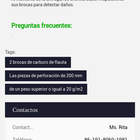
sus brocas para detectar daños.
Preguntas frecuentes:
.
Tags:
2 brocas de carburo de flauta
Las piezas de perforación de 200 mm
de un peso superior o igual a 20 g/m2
Contactos
Contactos:
Ms. Rita
Teléfono:
86-191-8060-1981