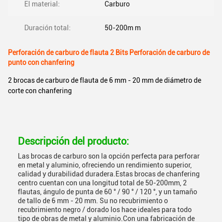
El material:
Carburo
Duración total:
50-200m m
Perforación de carburo de flauta 2 Bits Perforación de carburo de
punto con chanfering
2 brocas de carburo de flauta de 6 mm - 20 mm de diámetro de
corte con chanfering
Descripción del producto:
Las brocas de carburo son la opción perfecta para perforar
en metal y aluminio, ofreciendo un rendimiento superior,
calidad y durabilidad duradera.Estas brocas de chanfering
centro cuentan con una longitud total de 50-200mm, 2
flautas, ángulo de punta de 60 ° / 90 ° / 120 °, y un tamaño
de tallo de 6 mm - 20 mm. Su no recubrimiento o
recubrimiento negro / dorado los hace ideales para todo
tipo de obras de metal y aluminio.Con una fabricación de