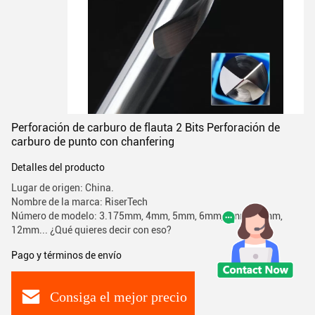
Perforación de carburo de flauta 2 Bits Perforación de
carburo de punto con chanfering
Detalles del producto
Lugar de origen: China.
Nombre de la marca: RiserTech
Número de modelo: 3.175mm, 4mm, 5mm, 6mm, 8mm, 10mm,
12mm... ¿Qué quieres decir con eso?
Pago y términos de envío
Consiga el mejor precio