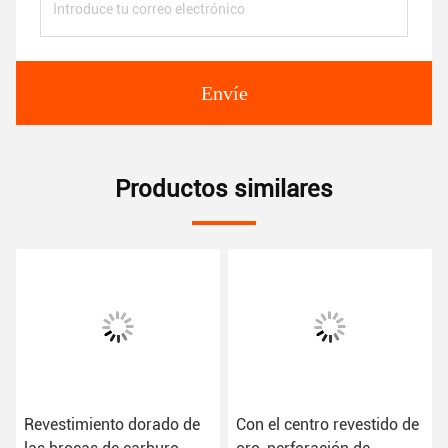
Envíe
Productos similares
Revestimiento dorado de
Con el centro revestido de