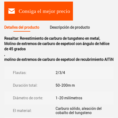
Consiga el mejor precio
Detalles del producto
Descripción de producto
Resaltar:
Revestimiento de carburo de tungsteno en metal
,
Molino de extremos de carburo de espetool con ángulo de hélice
de 45 grados
,
molino de extremos de carburo de espetool de recubrimiento AlTiN
Flautas:
2/3/4
Duración total:
50-200m m
Diámetro de corte:
1-20 milímetros
Carburo sólido, aleación del
El material:
cobalto del tungsteno