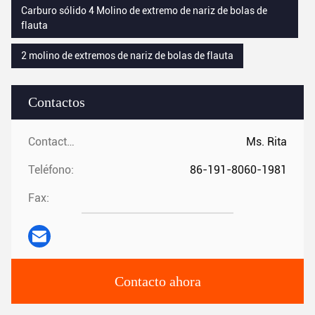
Carburo sólido 4 Molino de extremo de nariz de bolas de
flauta
2 molino de extremos de nariz de bolas de flauta
Contactos
Contactos:
Ms. Rita
Teléfono:
86-191-8060-1981
Fax:
Contacto ahora