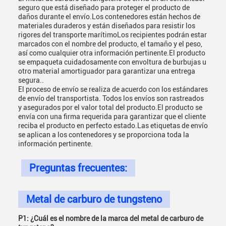
seguro que está diseñado para proteger el producto de
daños durante el envío.Los contenedores están hechos de
materiales duraderos y están diseñados para resistir los
rigores del transporte marítimoLos recipientes podrán estar
marcados con el nombre del producto, el tamaño y el peso,
así como cualquier otra información pertinente.El producto
se empaqueta cuidadosamente con envoltura de burbujas u
otro material amortiguador para garantizar una entrega
segura..
El proceso de envío se realiza de acuerdo con los estándares
de envío del transportista. Todos los envíos son rastreados
y asegurados por el valor total del producto.El producto se
envía con una firma requerida para garantizar que el cliente
reciba el producto en perfecto estado.Las etiquetas de envío
se aplican a los contenedores y se proporciona toda la
información pertinente.
Preguntas frecuentes:
Metal de carburo de tungsteno
P1: ¿Cuál es el nombre de la marca del metal de carburo de