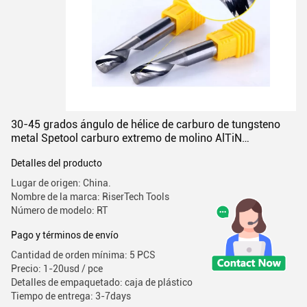
30-45 grados ángulo de hélice de carburo de tungsteno
metal Spetool carburo extremo de molino AlTiN
revestimiento
Detalles del producto
Lugar de origen: China.
Nombre de la marca: RiserTech Tools
Número de modelo: RT
Pago y términos de envío
Cantidad de orden mínima: 5 PCS
Precio: 1-20usd / pce
Detalles de empaquetado: caja de plástico
Tiempo de entrega: 3-7days