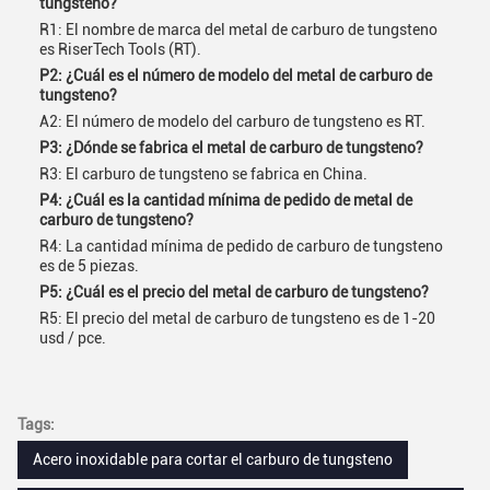
tungsteno?
R1: El nombre de marca del metal de carburo de tungsteno
es RiserTech Tools (RT).
P2: ¿Cuál es el número de modelo del metal de carburo de
tungsteno?
A2: El número de modelo del carburo de tungsteno es RT.
P3: ¿Dónde se fabrica el metal de carburo de tungsteno?
R3: El carburo de tungsteno se fabrica en China.
P4: ¿Cuál es la cantidad mínima de pedido de metal de
carburo de tungsteno?
R4: La cantidad mínima de pedido de carburo de tungsteno
es de 5 piezas.
P5: ¿Cuál es el precio del metal de carburo de tungsteno?
R5: El precio del metal de carburo de tungsteno es de 1-20
usd / pce.
Tags:
Acero inoxidable para cortar el carburo de tungsteno