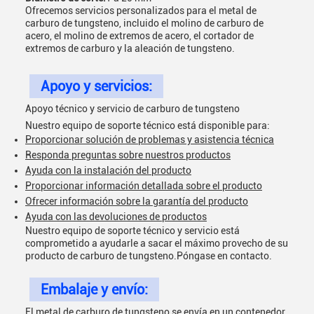
Ofrecemos servicios personalizados para el metal de
carburo de tungsteno, incluido el molino de carburo de
acero, el molino de extremos de acero, el cortador de
extremos de carburo y la aleación de tungsteno.
Apoyo y servicios:
Apoyo técnico y servicio de carburo de tungsteno
Nuestro equipo de soporte técnico está disponible para:
Proporcionar solución de problemas y asistencia técnica
Responda preguntas sobre nuestros productos
Ayuda con la instalación del producto
Proporcionar información detallada sobre el producto
Ofrecer información sobre la garantía del producto
Ayuda con las devoluciones de productos
Nuestro equipo de soporte técnico y servicio está
comprometido a ayudarle a sacar el máximo provecho de su
producto de carburo de tungsteno.
Póngase en contacto
.
Embalaje y envío:
El metal de carburo de tungsteno se envía en un contenedor